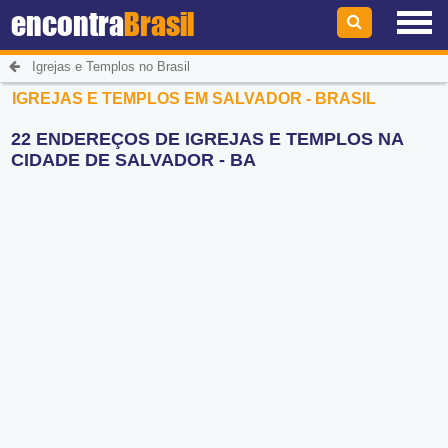
encontra
Brasil
Igrejas e Templos no Brasil
IGREJAS E TEMPLOS EM SALVADOR - BRASIL
22 ENDEREÇOS DE IGREJAS E TEMPLOS NA
CIDADE DE SALVADOR - BA