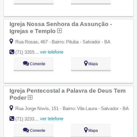
Igreja Nossa Senhora da Assunção -
Igrejas e Templo
Rua Rosas, 467 - Bairro: Pituba - Salvador - BA
ver telefone
(71) 3359-7433
Comente
Mapa
Igreja Pentecostal a Palavra de Deus Tem
Poder
Rua Jorge Novis, 151 - Bairro: Vila Laura - Salvador - BA
ver telefone
(71) 3233-8054
Comente
Mapa