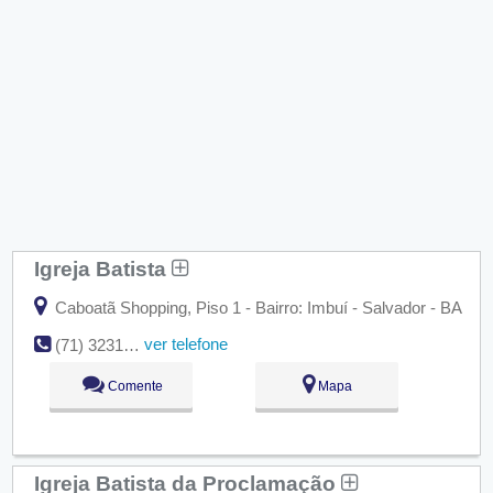
Igreja Batista
Caboatã Shopping, Piso 1 - Bairro: Imbuí - Salvador - BA
ver telefone
(71) 3231-0804
Comente
Mapa
Igreja Batista da Proclamação