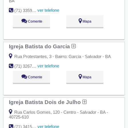
BA
ver telefone
(71) 3359-1110
Comente
Mapa
Igreja Batista do Garcia
Rua Protestantes, 3 - Bairro: Garcia - Salvador - BA
ver telefone
(71) 3267-0788
Comente
Mapa
Igreja Batista Dois de Julho
Rua Carlos Gomes, 120 - Centro - Salvador - BA -
40725-610
ver telefone
(71) 3415-4580