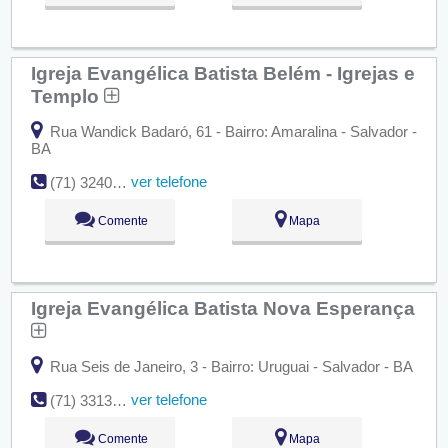
Igreja Evangélica Batista Belém - Igrejas e
Templo
Rua Wandick Badaró, 61 - Bairro: Amaralina - Salvador -
BA
ver telefone
(71) 3240-5076
Comente
Mapa
Igreja Evangélica Batista Nova Esperança
Rua Seis de Janeiro, 3 - Bairro: Uruguai - Salvador - BA
ver telefone
(71) 3313-4157
Comente
Mapa