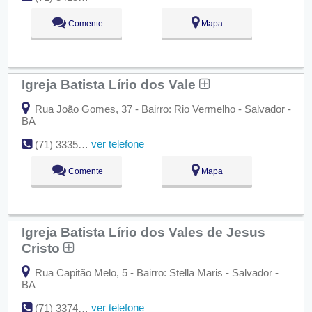
Comente
Mapa
Igreja Batista Lírio dos Vale
Rua João Gomes, 37 - Bairro: Rio Vermelho - Salvador -
BA
ver telefone
(71) 3335-0605
Comente
Mapa
Igreja Batista Lírio dos Vales de Jesus
Cristo
Rua Capitão Melo, 5 - Bairro: Stella Maris - Salvador -
BA
ver telefone
(71) 3374-6996