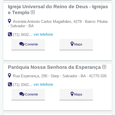
Igreja Universal do Reino de Deus - Igrejas
e Templo
Avenida Antonio Carlos Magalhães, 4278 - Bairro: Pituba
- Salvador - BA
ver telefone
(71) 3432-9000
Comente
Mapa
Paróquia Nossa Senhora da Esperança
Rua Esperança, 290 - Stiep - Salvador - BA - 41770-335
ver telefone
(71) 3342-0768
Comente
Mapa