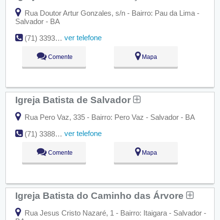
Rua Doutor Artur Gonzales, s/n - Bairro: Pau da Lima -
Salvador - BA
ver telefone
(71) 3393-1416
Comente
Mapa
Igreja Batista de Salvador
Rua Pero Vaz, 335 - Bairro: Pero Vaz - Salvador - BA
ver telefone
(71) 3388-1623
Comente
Mapa
Igreja Batista do Caminho das Árvore
Rua Jesus Cristo Nazaré, 1 - Bairro: Itaigara - Salvador -