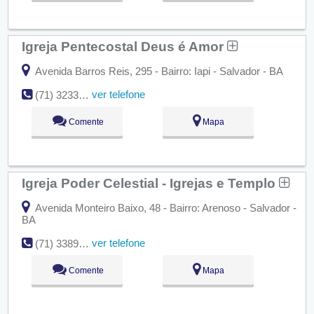
Igreja Pentecostal Deus é Amor
Avenida Barros Reis, 295 - Bairro: Iapi - Salvador - BA
ver telefone
(71) 3233-4909
Comente
Mapa
Igreja Poder Celestial - Igrejas e Templo
Avenida Monteiro Baixo, 48 - Bairro: Arenoso - Salvador -
BA
ver telefone
(71) 3389-7364
Comente
Mapa