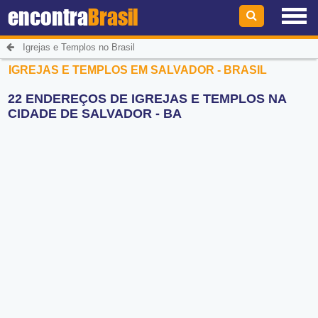
encontra
Brasil
Igrejas e Templos no Brasil
IGREJAS E TEMPLOS EM SALVADOR - BRASIL
22 ENDEREÇOS DE IGREJAS E TEMPLOS NA
CIDADE DE SALVADOR - BA