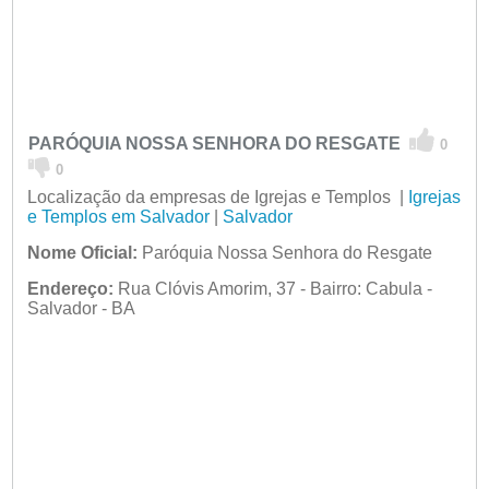
PARÓQUIA NOSSA SENHORA DO RESGATE
0
0
Localização da empresas de Igrejas e Templos |
Igrejas
e Templos em Salvador
|
Salvador
Nome Oficial:
Paróquia Nossa Senhora do Resgate
Endereço:
Rua Clóvis Amorim, 37 - Bairro: Cabula -
Salvador - BA