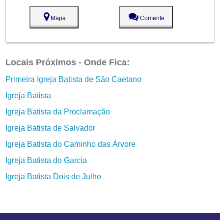
Mapa
Comente
Locais Próximos - Onde Fica:
Primeira Igreja Batista de São Caetano
Igreja Batista
Igreja Batista da Proclamação
Igreja Batista de Salvador
Igreja Batista do Caminho das Árvore
Igreja Batista do Garcia
Igreja Batista Dois de Julho