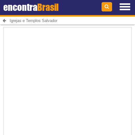
encontra
Brasil
Igrejas e Templos Salvador