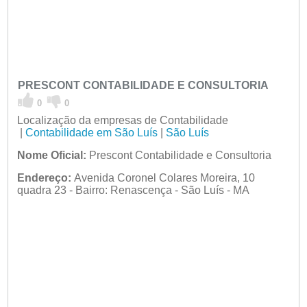
PRESCONT CONTABILIDADE E CONSULTORIA
0
0
Localização da empresas de Contabilidade
|
Contabilidade em São Luís
|
São Luís
Nome Oficial:
Prescont Contabilidade e Consultoria
Endereço:
Avenida Coronel Colares Moreira, 10
quadra 23 - Bairro: Renascença - São Luís - MA