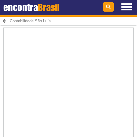
encontra
Brasil
Contabilidade São Luís