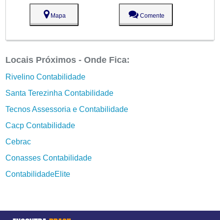
Mapa
Comente
Locais Próximos - Onde Fica:
Rivelino Contabilidade
Santa Terezinha Contabilidade
Tecnos Assessoria e Contabilidade
Cacp Contabilidade
Cebrac
Conasses Contabilidade
ContabilidadeElite