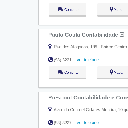
Comente
Mapa
Paulo Costa Contabilidade
Rua dos Afogados, 199 - Bairro: Centro
ver telefone
(98) 3221-1392
Comente
Mapa
Prescont Contabilidade e Con
Avenida Coronel Colares Moreira, 10 qu
ver telefone
(98) 3227-3826