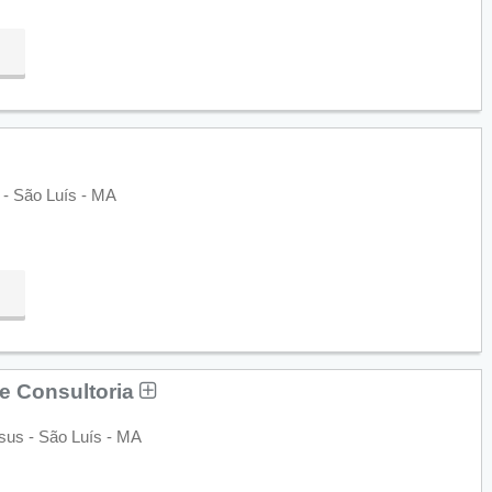
 - São Luís - MA
 e Consultoria
sus - São Luís - MA