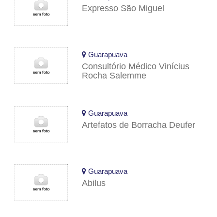
Expresso São Miguel
Guarapuava
Consultório Médico Vinícius
Rocha Salemme
Guarapuava
Artefatos de Borracha Deufer
Guarapuava
Abilus