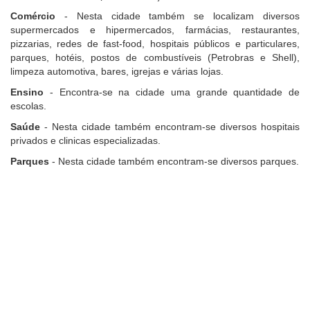
Comércio
- Nesta cidade também se localizam diversos
supermercados e hipermercados, farmácias, restaurantes,
pizzarias, redes de fast-food, hospitais públicos e particulares,
parques, hotéis, postos de combustíveis (Petrobras e Shell),
limpeza automotiva, bares, igrejas e várias lojas.
Ensino
- Encontra-se na cidade uma grande quantidade de
escolas.
Saúde
- Nesta cidade também encontram-se diversos hospitais
privados e clinicas especializadas.
Parques
- Nesta cidade também encontram-se diversos parques.