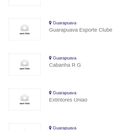
Guarapuava
Guarapuava Esporte Clube
Guarapuava
Cabanha R G
Guarapuava
Extintores Uniao
Guarapuava