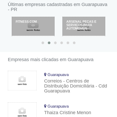
Últimas empresas cadastradas em Guarapuava
- PR
FITNESS COM
ARSENAL PECAS E
SERVICOS PARA
AUTOMOVEIS
Empresas mais clicadas em Guarapuava
Guarapuava
Correios - Centros de
Distribuição Domiciliária - Cdd
Guarapuava
Guarapuava
Thaiza Cristine Menon