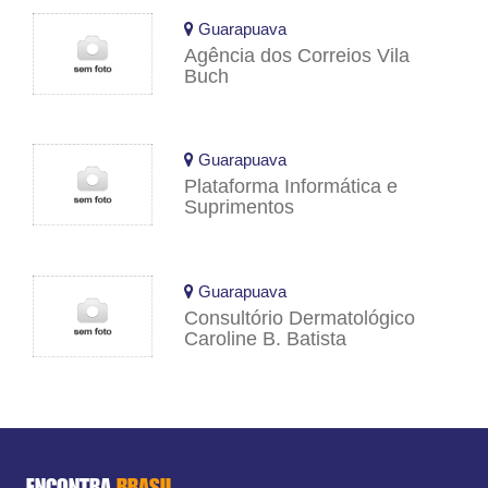
Guarapuava
Agência dos Correios Vila
Buch
Guarapuava
Plataforma Informática e
Suprimentos
Guarapuava
Consultório Dermatológico
Caroline B. Batista
ENCONTRA
BRASIL