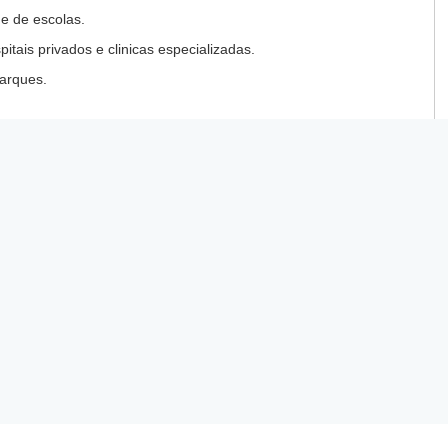
e de escolas.
tais privados e clinicas especializadas.
arques.