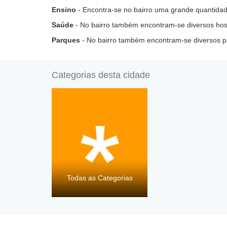
Ensino
- Encontra-se no bairro uma grande quantidad
Saúde
- No bairro também encontram-se diversos hospi
Parques
- No bairro também encontram-se diversos p
Categorias desta cidade
Todas as Categorias