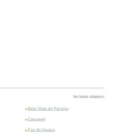
Ver todas cidades
Bela Vista do Paraíso
Cascavel
Foz do Iguaçu