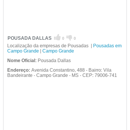
POUSADA DALLAS
0
0
Localização da empresas de Pousadas |
Pousadas em
Campo Grande
|
Campo Grande
Nome Oficial:
Pousada Dallas
Endereço:
Avenida Constantino, 488 - Bairro: Vila
Bandeirante - Campo Grande - MS - CEP: 79006-741