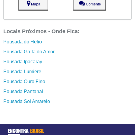
Mapa
Comente
Locais Próximos - Onde Fica:
Pousada do Helio
Pousada Gruta do Amor
Pousada Ipacaray
Pousada Lumiere
Pousada Ouro Fino
Pousada Pantanal
Pousada Sol Amarelo
ENCONTRA
BRASIL