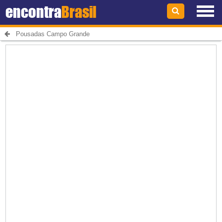
encontra
Brasil
Pousadas Campo Grande