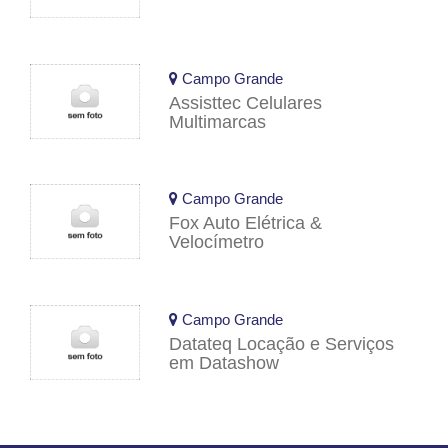
Campo Grande
Assisttec Celulares
Multimarcas
Campo Grande
Fox Auto Elétrica &
Velocímetro
Campo Grande
Datateq Locação e Serviços
em Datashow