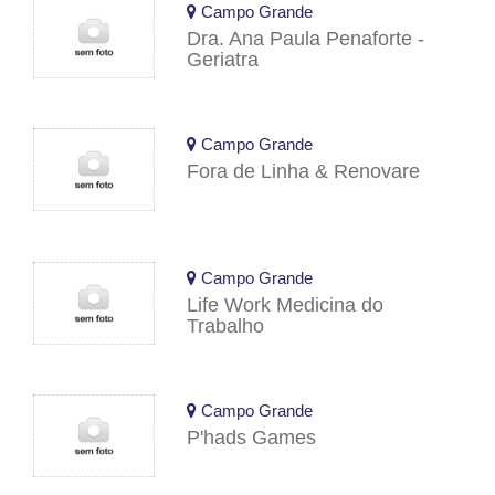
Campo Grande
Dra. Ana Paula Penaforte -
Geriatra
Campo Grande
Fora de Linha & Renovare
Campo Grande
Life Work Medicina do
Trabalho
Campo Grande
P'hads Games