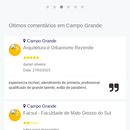
Últimos comentários em Campo Grande
Campo Grande
Arquitetura e Urbanismo Rezende
daniel oliveira
Data: 27/03/2023
experiencia incrível, atendimento de primeira, profissional
qualificado de grande talento, estão de parabéns.
Campo Grande
Facsul - Faculdade de Mato Grosso do Sul
rubia inara marcondes