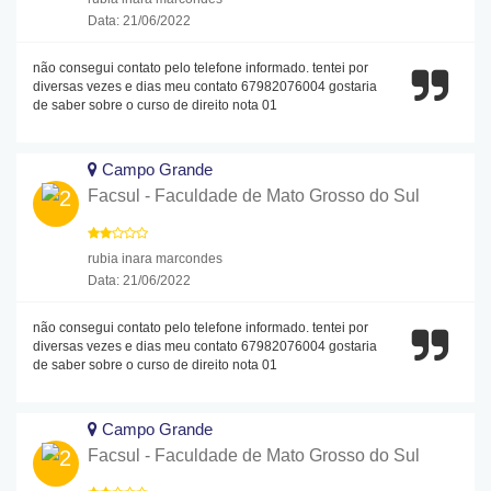
Data: 21/06/2022
não consegui contato pelo telefone informado. tentei por
diversas vezes e dias meu contato 67982076004 gostaria
de saber sobre o curso de direito nota 01
Campo Grande
Facsul - Faculdade de Mato Grosso do Sul
rubia inara marcondes
Data: 21/06/2022
não consegui contato pelo telefone informado. tentei por
diversas vezes e dias meu contato 67982076004 gostaria
de saber sobre o curso de direito nota 01
Campo Grande
Facsul - Faculdade de Mato Grosso do Sul