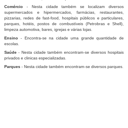
Comércio
- Nesta cidade também se localizam diversos
supermercados e hipermercados, farmácias, restaurantes,
pizzarias, redes de fast-food, hospitais públicos e particulares,
parques, hotéis, postos de combustíveis (Petrobras e Shell),
limpeza automotiva, bares, igrejas e várias lojas.
Ensino
- Encontra-se na cidade uma grande quantidade de
escolas.
Saúde
- Nesta cidade também encontram-se diversos hospitais
privados e clinicas especializadas.
Parques
- Nesta cidade também encontram-se diversos parques.