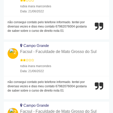
rubia inara marcondes
Data: 21/06/2022
não consegui contato pelo telefone informado. tentei por
diversas vezes e dias meu contato 67982076004 gostaria
de saber sobre o curso de direito nota 01
Campo Grande
Facsul - Faculdade de Mato Grosso do Sul
rubia inara marcondes
Data: 21/06/2022
não consegui contato pelo telefone informado. tentei por
diversas vezes e dias meu contato 67982076004 gostaria
de saber sobre o curso de direito nota 01
Campo Grande
Facsul - Faculdade de Mato Grosso do Sul