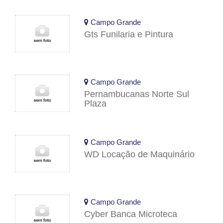
Campo Grande
Gts Funilaria e Pintura
Campo Grande
Pernambucanas Norte Sul
Plaza
Campo Grande
WD Locação de Maquinário
Campo Grande
Cyber Banca Microteca