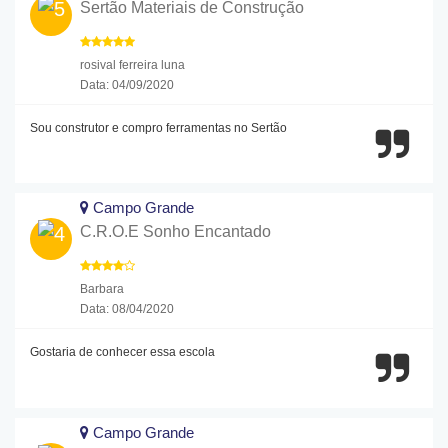
Sertão Materiais de Construção
rosival ferreira luna
Data: 04/09/2020
Sou construtor e compro ferramentas no Sertão
Campo Grande
C.R.O.E Sonho Encantado
Barbara
Data: 08/04/2020
Gostaria de conhecer essa escola
Campo Grande