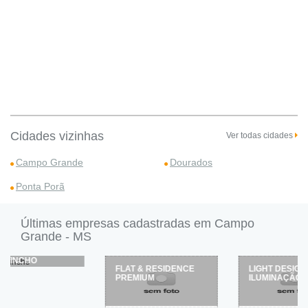
Cidades vizinhas
Ver todas cidades
Campo Grande
Dourados
Ponta Porã
Últimas empresas cadastradas em Campo
Grande - MS
FLAT & RESIDENCE
LIGHT DESIGN
PREMIUM
ILUMINAÇÃO