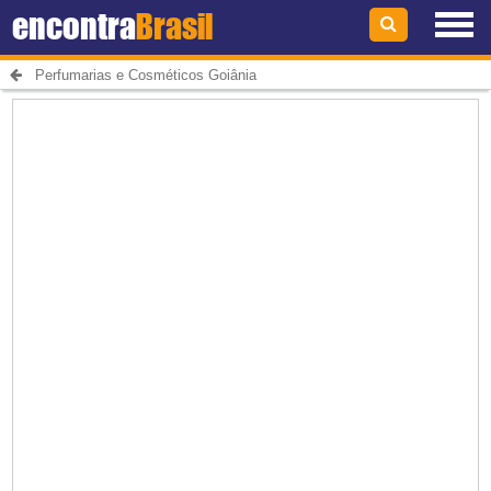
encontra
Brasil
Perfumarias e Cosméticos Goiânia