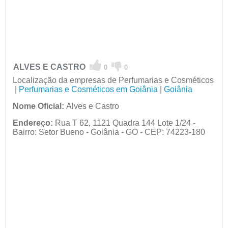
ALVES E CASTRO
0
0
Localização da empresas de Perfumarias e Cosméticos
|
Perfumarias e Cosméticos em Goiânia
|
Goiânia
Nome Oficial:
Alves e Castro
Endereço:
Rua T 62, 1121 Quadra 144 Lote 1/24 -
Bairro: Setor Bueno - Goiânia - GO - CEP: 74223-180