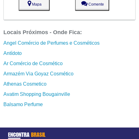
Mapa
Comente
Locais Próximos - Onde Fica:
Angel Comércio de Perfumes e Cosméticos
Antídoto
Ar Comércio de Cosmético
Armazém Via Goyaz Cosmético
Athenas Cosmetico
Avatim Shopping Bougainville
Balsamo Perfume
ENCONTRA
BRASIL