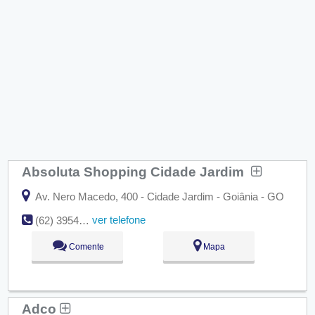
Absoluta Shopping Cidade Jardim
Av. Nero Macedo, 400 - Cidade Jardim - Goiânia - GO
ver telefone
(62) 3954-4050
Comente
Mapa
Adco