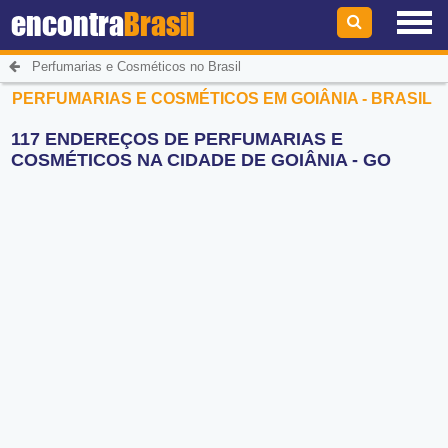
encontra
Brasil
Perfumarias e Cosméticos no Brasil
PERFUMARIAS E COSMÉTICOS EM GOIÂNIA - BRASIL
117 ENDEREÇOS DE PERFUMARIAS E
COSMÉTICOS NA CIDADE DE GOIÂNIA - GO