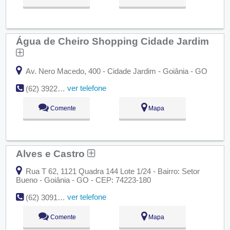
Água de Cheiro Shopping Cidade Jardim
Av. Nero Macedo, 400 - Cidade Jardim - Goiânia - GO
ver telefone
(62) 3922-7992
Comente
Mapa
Alves e Castro
Rua T 62, 1121 Quadra 144 Lote 1/24 - Bairro: Setor
Bueno - Goiânia - GO - CEP: 74223-180
ver telefone
(62) 3091-1311
Comente
Mapa