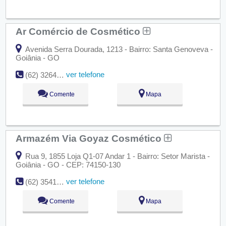
Ar Comércio de Cosmético
Avenida Serra Dourada, 1213 - Bairro: Santa Genoveva -
Goiânia - GO
ver telefone
(62) 3264-1886
Comente
Mapa
Armazém Via Goyaz Cosmético
Rua 9, 1855 Loja Q1-07 Andar 1 - Bairro: Setor Marista -
Goiânia - GO - CEP: 74150-130
ver telefone
(62) 3541-5175
Comente
Mapa