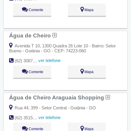
Comente
Mapa
Água de Cheiro
Avenida T 10, 1300 Quadra 26 Lote 10 - Bairro: Setor
Bueno - Goiânia - GO - CEP: 74223-060
ver telefone
(62) 3087-7559
Comente
Mapa
Água de Cheiro Araguaia Shopping
Rua 44, 399 - Setor Central - Goiânia - GO
ver telefone
(62) 3515-7600
Comente
Mapa