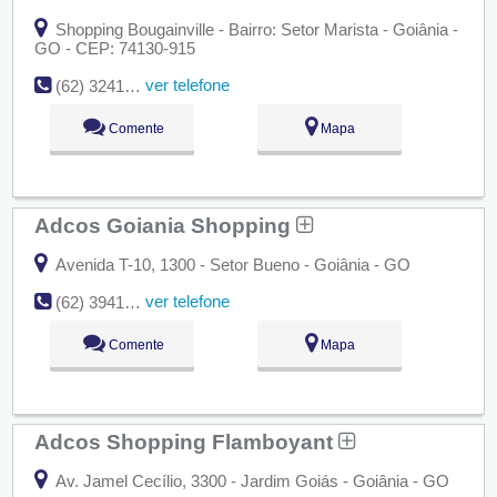
Shopping Bougainville - Bairro: Setor Marista - Goiânia -
GO - CEP: 74130-915
ver telefone
(62) 3241-5780
Comente
Mapa
Adcos Goiania Shopping
Avenida T-10, 1300 - Setor Bueno - Goiânia - GO
ver telefone
(62) 3941-1007
Comente
Mapa
Adcos Shopping Flamboyant
Av. Jamel Cecílio, 3300 - Jardim Goiás - Goiânia - GO