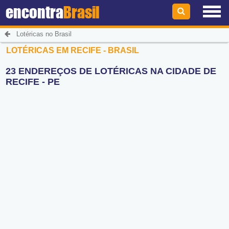
encontra
Brasil
Lotéricas no Brasil
LOTÉRICAS EM RECIFE - BRASIL
23 ENDEREÇOS DE LOTÉRICAS NA CIDADE DE
RECIFE - PE