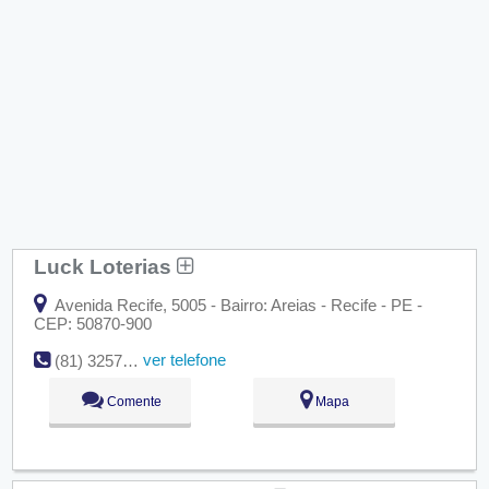
Luck Loterias
Avenida Recife, 5005 - Bairro: Areias - Recife - PE -
CEP: 50870-900
ver telefone
(81) 3257-9305
Comente
Mapa