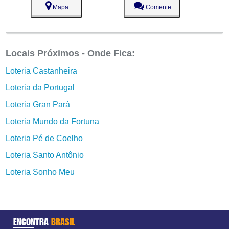
Mapa
Comente
Locais Próximos - Onde Fica:
Loteria Castanheira
Loteria da Portugal
Loteria Gran Pará
Loteria Mundo da Fortuna
Loteria Pé de Coelho
Loteria Santo Antônio
Loteria Sonho Meu
ENCONTRA
BRASIL