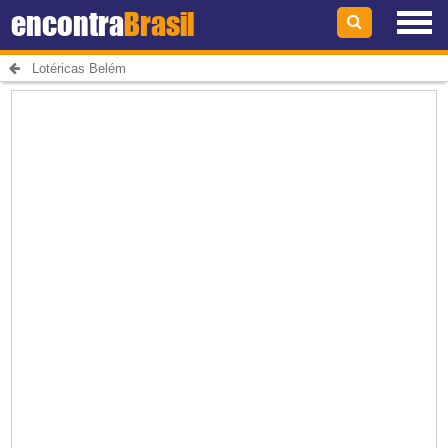
encontra
Brasil
Lotéricas Belém