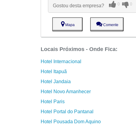
0
0
Gostou desta empresa?
Mapa
Comente
Locais Próximos - Onde Fica:
Hotel Internacional
Hotel Itapuã
Hotel Jandaia
Hotel Novo Amanhecer
Hotel Paris
Hotel Portal do Pantanal
Hotel Pousada Dom Aquino