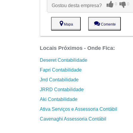
0
0
Gostou desta empresa?
Mapa
Comente
Locais Próximos - Onde Fica:
Deseret Contabilidade
Fapri Contabilidade
Jrrd Contabilidade
JRRD Contabilidade
Aki Contabilidade
Ativa Serviços e Assessoria Contábil
Cavenaghi Assessoria Contábil