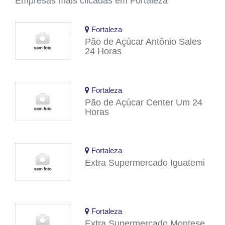
Empresas mais clicadas em Fortaleza
Fortaleza
Pão de Açúcar Antônio Sales
24 Horas
Fortaleza
Pão de Açúcar Center Um 24
Horas
Fortaleza
Extra Supermercado Iguatemi
Fortaleza
Extra Supermercado Montese