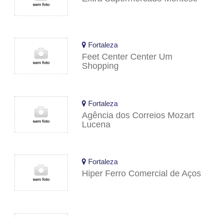
Fortaleza
Feet Center Center Um
Shopping
Fortaleza
Agência dos Correios Mozart
Lucena
Fortaleza
Hiper Ferro Comercial de Aços