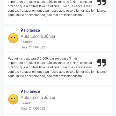
esperando pra fazer aulas práticas, mais so faziam cancelar
dizendo que o ônibus tava na oficina, Tive que cancela meu
contrato lra fazer em outra pq nesse auto escola júnior não tem futuro,
fiquei muito decepcionado, nao tem profissionalismo
Fortaleza
Auto Escola Júnior
Leandro
Data: 24/06/2022
Paguei inclusão pra D 2.000, passei quase 3 mês
esperando pra fazer aulas práticas, mais so faziam cancelar
dizendo que o ônibus tava na oficina, Tive que cancela meu
contrato lra fazer em outra pq nesse auto escola júnior não tem futuro,
fiquei muito decepcionado, nao tem profissionalismo
Fortaleza
Auto Escola Júnior
Leandro
Data: 24/06/2022