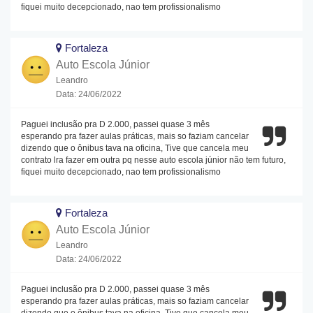
fiquei muito decepcionado, nao tem profissionalismo
Fortaleza
Auto Escola Júnior
Leandro
Data: 24/06/2022
Paguei inclusão pra D 2.000, passei quase 3 mês
esperando pra fazer aulas práticas, mais so faziam cancelar
dizendo que o ônibus tava na oficina, Tive que cancela meu
contrato lra fazer em outra pq nesse auto escola júnior não tem futuro,
fiquei muito decepcionado, nao tem profissionalismo
Fortaleza
Auto Escola Júnior
Leandro
Data: 24/06/2022
Paguei inclusão pra D 2.000, passei quase 3 mês
esperando pra fazer aulas práticas, mais so faziam cancelar