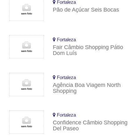
Fortaleza
Pão de Açúcar Seis Bocas
Fortaleza
Fair Câmbio Shopping Pátio
Dom Luís
Fortaleza
Agência Boa Viagem North
Shopping
Fortaleza
Confidence Câmbio Shopping
Del Paseo