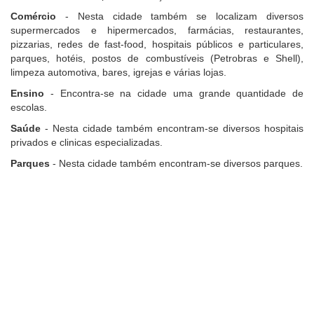
Comércio
- Nesta cidade também se localizam diversos
supermercados e hipermercados, farmácias, restaurantes,
pizzarias, redes de fast-food, hospitais públicos e particulares,
parques, hotéis, postos de combustíveis (Petrobras e Shell),
limpeza automotiva, bares, igrejas e várias lojas.
Ensino
- Encontra-se na cidade uma grande quantidade de
escolas.
Saúde
- Nesta cidade também encontram-se diversos hospitais
privados e clinicas especializadas.
Parques
- Nesta cidade também encontram-se diversos parques.