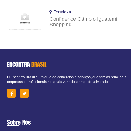
Fortaleza
Confidence Câmbio Iguatemi
Shopping
ENCONTRA
BRASIL
O Encontra Brasil é um guia de comércios e serviços, que tem as principais
empresas e profissionais nos mais variados ramos de atividade.
Sobre Nós