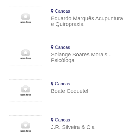
Canoas
Eduardo Marquês Acupuntura
e Quiropraxia
Canoas
Solange Soares Morais -
Psicóloga
Canoas
Boate Coquetel
Canoas
J.R. Silveira & Cia