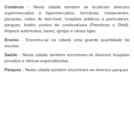
Comércio
- Nesta cidade também se localizam diversos
supermercados e hipermercados, farmácias, restaurantes,
pizzarias, redes de fast-food, hospitais públicos e particulares,
parques, hotéis, postos de combustíveis (Petrobras e Shell),
limpeza automotiva, bares, igrejas e várias lojas.
Ensino
- Encontra-se na cidade uma grande quantidade de
escolas.
Saúde
- Nesta cidade também encontram-se diversos hospitais
privados e clinicas especializadas.
Parques
- Nesta cidade também encontram-se diversos parques.