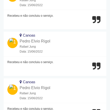
Rafael Jung
Data: 15/06/2022
Recebeu e não concluiu o serviço.
Canoas
Pedro Elvio Rigol
Rafael Jung
Data: 15/06/2022
Recebeu e não concluiu o serviço.
Canoas
Pedro Elvio Rigol
Rafael Jung
Data: 15/06/2022
Recebeu e não concluiu o serviço.