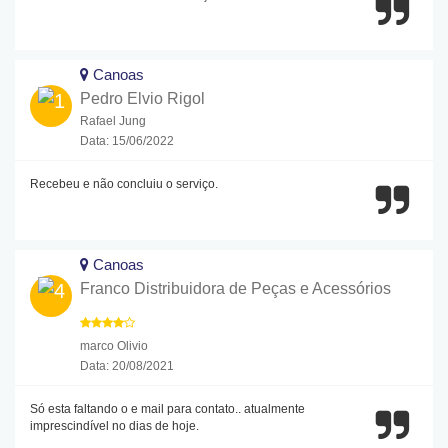
Canoas
Pedro Elvio Rigol
Rafael Jung
Data: 15/06/2022
Recebeu e não concluiu o serviço.
Canoas
Franco Distribuidora de Peças e Acessórios
marco Olivio
Data: 20/08/2021
Só esta faltando o e mail para contato.. atualmente
imprescindível no dias de hoje.