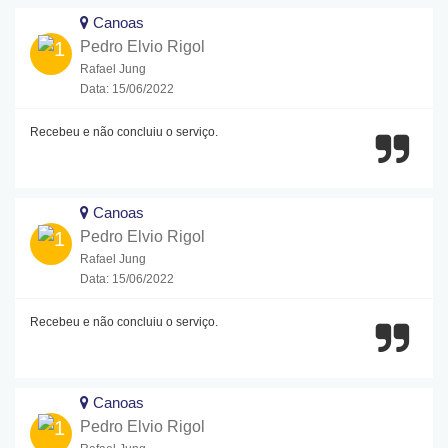
Canoas
Pedro Elvio Rigol
Rafael Jung
Data: 15/06/2022
Recebeu e não concluiu o serviço.
Canoas
Pedro Elvio Rigol
Rafael Jung
Data: 15/06/2022
Recebeu e não concluiu o serviço.
Canoas
Pedro Elvio Rigol