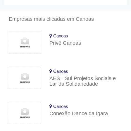
Empresas mais clicadas em Canoas
Canoas
Privê Canoas
Canoas
AES - Sul Projetos Sociais e
Lar da Solidariedade
Canoas
Conexão Dance da Igara