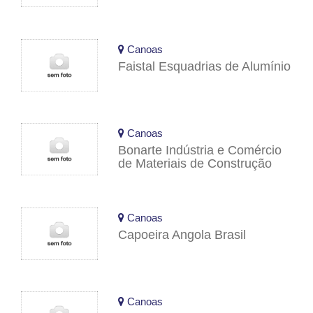
Canoas
Faistal Esquadrias de Alumínio
Canoas
Bonarte Indústria e Comércio
de Materiais de Construção
Canoas
Capoeira Angola Brasil
Canoas