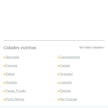
Cidades vizinhas
Ver todas cidades
Alvorada
Cachoeirinha
Canoas
Caxias
Esteio
Gravataí
Guaíba
Lajeado
Passo Fundo
Pelotas
Porto Alegre
Rio Grande