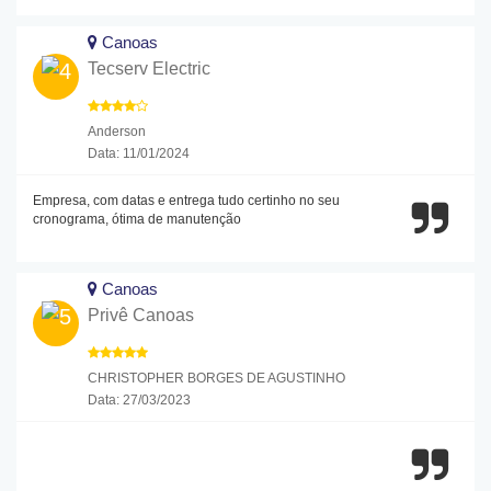
Canoas
Tecserv Electric
Anderson
Data: 11/01/2024
Empresa, com datas e entrega tudo certinho no seu
cronograma, ótima de manutenção
Canoas
Privê Canoas
CHRISTOPHER BORGES DE AGUSTINHO
Data: 27/03/2023