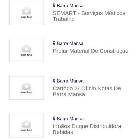
Barra Mansa
SEMART - Serviços Médicos
Trabalho
Barra Mansa
Prolar Material De Construção
Barra Mansa
Cartório 2º Ofício Notas De
Barra Mansa
Barra Mansa
Irmãos Duque Distribuidora
Bebidas