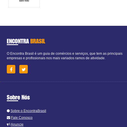
ENCONTRA
BRASIL
O Encontra Brasil é um guia de comércios e serviços, que tem as principais
empresas e profissionais nos mais variados ramos de atividade.
Sobre Nós
Sobre o EncontraBrasil
Fale Conosco
Anuncie