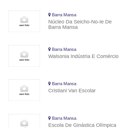
Barra Mansa
Núcleo Da Seicho-No-Ie De
Barra Mansa
Barra Mansa
Walsonia Indústria E Comércio
Barra Mansa
Cristiani Van Escolar
Barra Mansa
Escola De Ginástica Olímpica