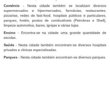
Comércio
- Nesta cidade também se localizam diversos
supermercados e hipermercados, farmácias, restaurantes,
pizzarias, redes de fast-food, hospitais públicos e particulares,
parques, hotéis, postos de combustíveis (Petrobras e Shell),
limpeza automotiva, bares, igrejas e várias lojas.
Ensino
- Encontra-se na cidade uma grande quantidade de
escolas.
Saúde
- Nesta cidade também encontram-se diversos hospitais
privados e clinicas especializadas.
Parques
- Nesta cidade também encontram-se diversos parques.