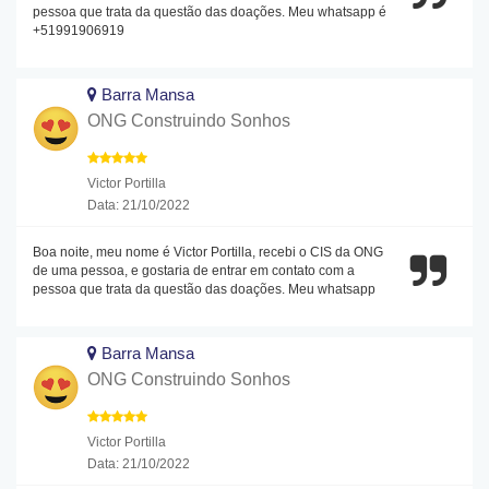
pessoa que trata da questão das doações. Meu whatsapp é
+51991906919
Barra Mansa
ONG Construindo Sonhos
Victor Portilla
Data: 21/10/2022
Boa noite, meu nome é Victor Portilla, recebi o CIS da ONG
de uma pessoa, e gostaria de entrar em contato com a
pessoa que trata da questão das doações. Meu whatsapp
Barra Mansa
ONG Construindo Sonhos
Victor Portilla
Data: 21/10/2022