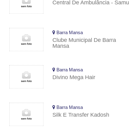
Central De Ambulância - Samu
Barra Mansa
Clube Municipal De Barra
Mansa
Barra Mansa
Divino Mega Hair
Barra Mansa
Silk E Transfer Kadosh