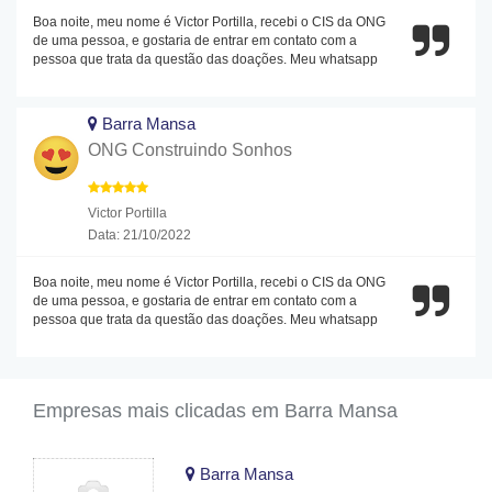
Boa noite, meu nome é Victor Portilla, recebi o CIS da ONG
de uma pessoa, e gostaria de entrar em contato com a
pessoa que trata da questão das doações. Meu whatsapp
Barra Mansa
ONG Construindo Sonhos
Victor Portilla
Data: 21/10/2022
Boa noite, meu nome é Victor Portilla, recebi o CIS da ONG
de uma pessoa, e gostaria de entrar em contato com a
pessoa que trata da questão das doações. Meu whatsapp
Empresas mais clicadas em Barra Mansa
Barra Mansa