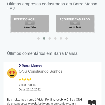
Últimas empresas cadastradas em Barra Mansa
- RJ
AÇOUGUE CAMARGO
AÇOUGUE COMA BEM
Últimos comentários em Barra Mansa
Barra Mansa
ONG Construindo Sonhos
Victor Portilla
Data: 21/10/2022
Boa noite, meu nome é Victor Portilla, recebi o CIS da ONG
de uma pessoa, e gostaria de entrar em contato com a