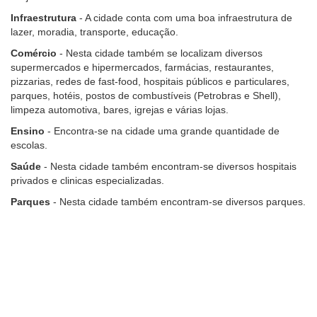
Infraestrutura
- A cidade conta com uma boa infraestrutura de
lazer, moradia, transporte, educação.
Comércio
- Nesta cidade também se localizam diversos
supermercados e hipermercados, farmácias, restaurantes,
pizzarias, redes de fast-food, hospitais públicos e particulares,
parques, hotéis, postos de combustíveis (Petrobras e Shell),
limpeza automotiva, bares, igrejas e várias lojas.
Ensino
- Encontra-se na cidade uma grande quantidade de
escolas.
Saúde
- Nesta cidade também encontram-se diversos hospitais
privados e clinicas especializadas.
Parques
- Nesta cidade também encontram-se diversos parques.