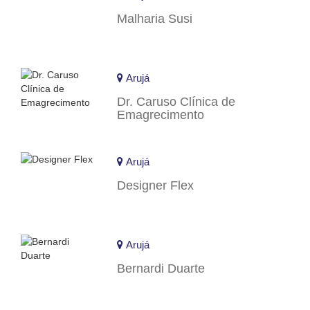
Malharia Susi
Arujá
Dr. Caruso Clínica de
Emagrecimento
Arujá
Designer Flex
Arujá
Bernardi Duarte