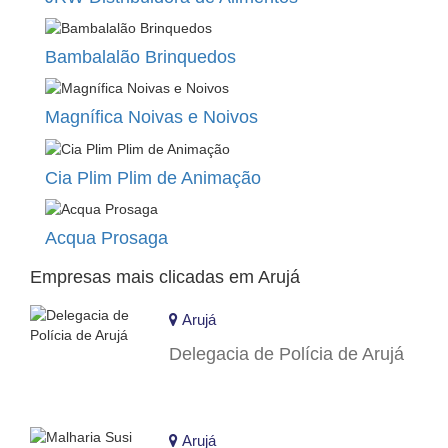
Bambalalão Brinquedos
Magnífica Noivas e Noivos
Cia Plim Plim de Animação
Acqua Prosaga
Empresas mais clicadas em Arujá
Arujá
Delegacia de Polícia de Arujá
Arujá