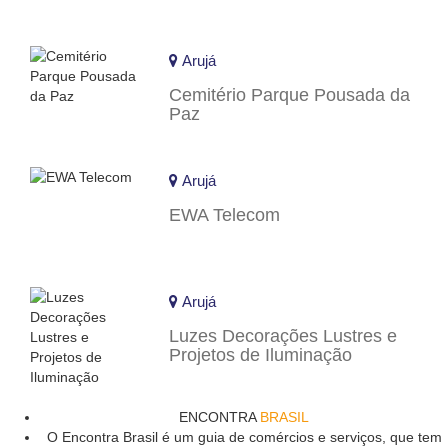
Arujá
Cemitério Parque Pousada da
Paz
Arujá
EWA Telecom
Arujá
Luzes Decorações Lustres e
Projetos de Iluminação
ENCONTRA
BRASIL
O Encontra Brasil é um guia de comércios e serviços, que tem