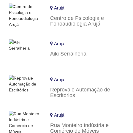
Arujá
Centro de Psicologia e
Fonoaudiologia Arujá
Arujá
Aiki Serralheria
Arujá
Reprovale Automação de
Escritórios
Arujá
Rua Monteiro Indústria e
Comércio de Móveis