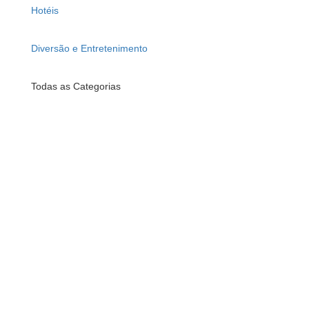
Hotéis
Diversão e Entretenimento
Todas as Categorias