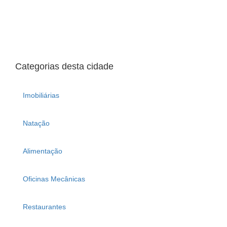
Categorias desta cidade
Imobiliárias
Natação
Alimentação
Oficinas Mecânicas
Restaurantes