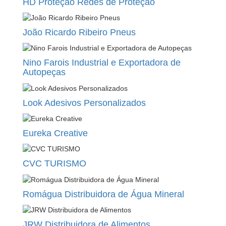
HD Proteção Redes de Proteção
João Ricardo Ribeiro Pneus
Nino Farois Industrial e Exportadora de
Autopeças
Look Adesivos Personalizados
Eureka Creative
CVC TURISMO
Romágua Distribuidora de Água Mineral
JRW Distribuidora de Alimentos