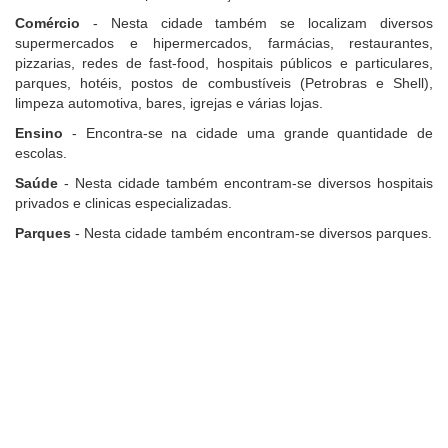
Comércio
- Nesta cidade também se localizam diversos
supermercados e hipermercados, farmácias, restaurantes,
pizzarias, redes de fast-food, hospitais públicos e particulares,
parques, hotéis, postos de combustíveis (Petrobras e Shell),
limpeza automotiva, bares, igrejas e várias lojas.
Ensino
- Encontra-se na cidade uma grande quantidade de
escolas.
Saúde
- Nesta cidade também encontram-se diversos hospitais
privados e clinicas especializadas.
Parques
- Nesta cidade também encontram-se diversos parques.