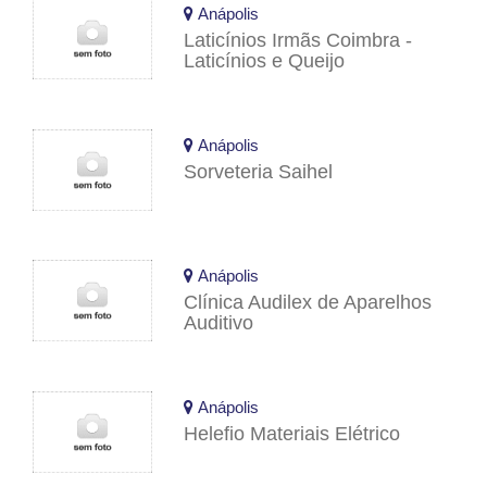
Anápolis
Laticínios Irmãs Coimbra -
Laticínios e Queijo
Anápolis
Sorveteria Saihel
Anápolis
Clínica Audilex de Aparelhos
Auditivo
Anápolis
Helefio Materiais Elétrico