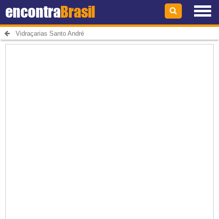
encontra
Brasil
Vidraçarias Santo André