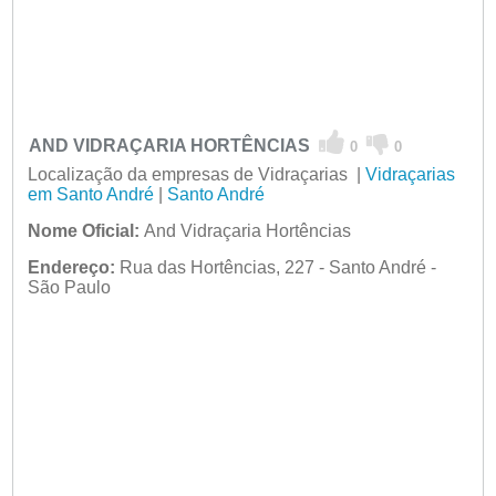
AND VIDRAÇARIA HORTÊNCIAS
0
0
Localização da empresas de Vidraçarias |
Vidraçarias
em Santo André
|
Santo André
Nome Oficial:
And Vidraçaria Hortências
Endereço:
Rua das Hortências, 227 - Santo André -
São Paulo