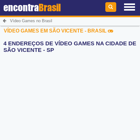
encontra
Brasil
Vídeo Games no Brasil
VÍDEO GAMES EM SÃO VICENTE - BRASIL
4 ENDEREÇOS DE VÍDEO GAMES NA CIDADE DE
SÃO VICENTE - SP