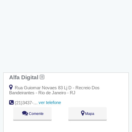
Alfa Digital
Rua Guiomar Novaes 83 Lj D - Recreio Dos
Bandeirantes - Rio de Janeiro - RJ
ver telefone
(21)3437-0437
Comente
Mapa