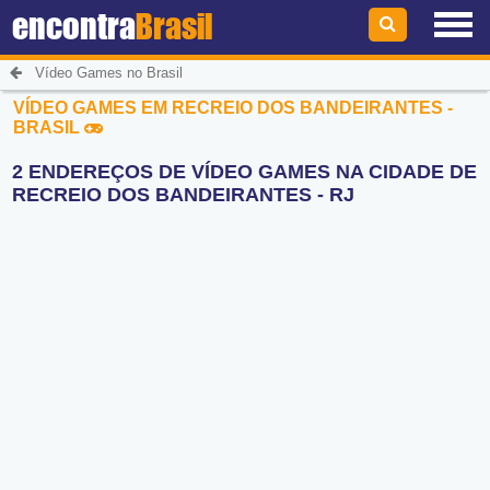
encontra
Brasil
Vídeo Games no Brasil
VÍDEO GAMES EM RECREIO DOS BANDEIRANTES -
BRASIL
2 ENDEREÇOS DE VÍDEO GAMES NA CIDADE DE
RECREIO DOS BANDEIRANTES - RJ