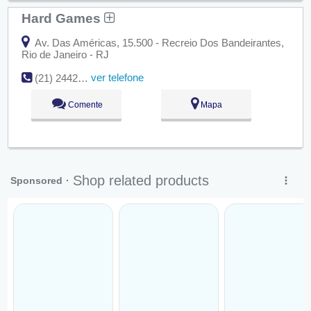
Hard Games
Av. Das Américas, 15.500 - Recreio Dos Bandeirantes,
Rio de Janeiro - RJ
ver telefone
(21) 2442-9806
Comente
Mapa