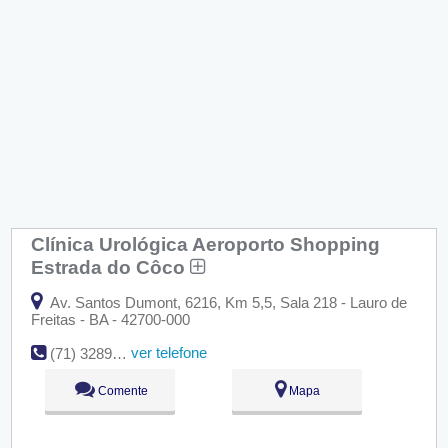
Clínica Urológica Aeroporto Shopping
Estrada do Côco
Av. Santos Dumont, 6216, Km 5,5, Sala 218 - Lauro de
Freitas - BA - 42700-000
ver telefone
(71) 3289-4343
Comente
Mapa