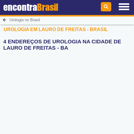
encontra
Brasil
Urologia no Brasil
UROLOGIA EM LAURO DE FREITAS - BRASIL
4 ENDEREÇOS DE UROLOGIA NA CIDADE DE
LAURO DE FREITAS - BA