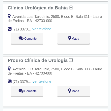
Clínica Urológica da Bahia
Avenida Luís Tarquínio, 2580, Bloco B, Sala 311 - Lauro
de Freitas - BA - 42700-000
ver telefone
(71) 3379-9321
Comente
Mapa
Prouro Clínica de Urologia
Avenida Luís Tarquínio, 2580, Bloco B, Sala 303 - Lauro
de Freitas - BA - 42700-000
ver telefone
(71) 3379-2766
Comente
Mapa