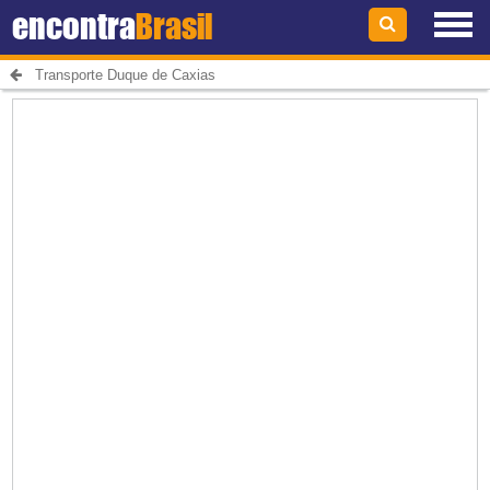
encontra
Brasil
Transporte Duque de Caxias