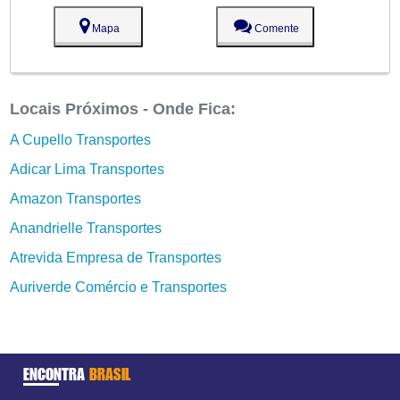
Mapa
Comente
Locais Próximos - Onde Fica:
A Cupello Transportes
Adicar Lima Transportes
Amazon Transportes
Anandrielle Transportes
Atrevida Empresa de Transportes
Auriverde Comércio e Transportes
ENCONTRA
BRASIL