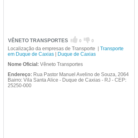
VÊNETO TRANSPORTES
0
0
Localização da empresas de Transporte |
Transporte
em Duque de Caxias
|
Duque de Caxias
Nome Oficial:
Vêneto Transportes
Endereço:
Rua Pastor Manuel Avelino de Souza, 2064
Bairro: Vila Santa Alice - Duque de Caxias - RJ - CEP:
25250-000