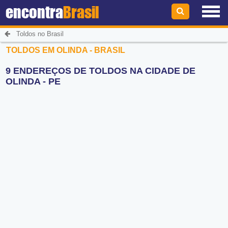
encontra
Brasil
Toldos no Brasil
TOLDOS EM OLINDA - BRASIL
9 ENDEREÇOS DE TOLDOS NA CIDADE DE
OLINDA - PE