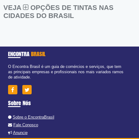
VEJA
OPÇÕES DE TINTAS NAS
CIDADES DO BRASIL
ENCONTRA
BRASIL
O Encontra Brasil é um guia de comércios e serviços, que tem
as principais empresas e profissionais nos mais variados ramos
de atividade.
Sobre Nós
Sobre o EncontraBrasil
Fale Conosco
Anuncie