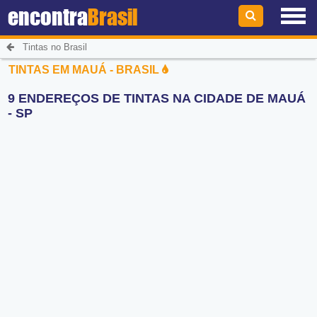
encontra
Brasil
Tintas no Brasil
TINTAS EM MAUÁ - BRASIL
9 ENDEREÇOS DE TINTAS NA CIDADE DE MAUÁ
- SP