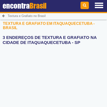
encontra
Brasil
Textura e Grafiato no Brasil
TEXTURA E GRAFIATO EM ITAQUAQUECETUBA -
BRASIL
3 ENDEREÇOS DE TEXTURA E GRAFIATO NA
CIDADE DE ITAQUAQUECETUBA - SP