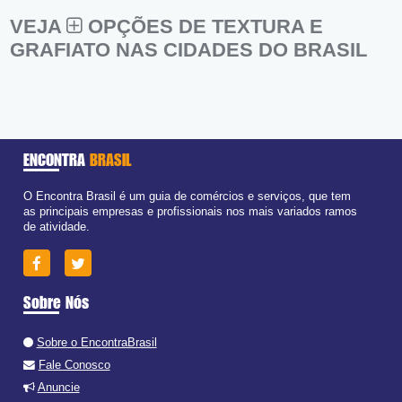
VEJA
OPÇÕES DE TEXTURA E
GRAFIATO NAS CIDADES DO BRASIL
ENCONTRA
BRASIL
O Encontra Brasil é um guia de comércios e serviços, que tem
as principais empresas e profissionais nos mais variados ramos
de atividade.
Sobre Nós
Sobre o EncontraBrasil
Fale Conosco
Anuncie