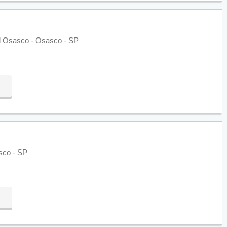
l Osasco - Osasco - SP
sco - SP