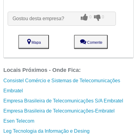
0
0
Gostou desta empresa?
Mapa
Comente
Locais Próximos - Onde Fica:
Consistel Comércio e Sistemas de Telecomunicações
Embratel
Empresa Brasileira de Telecomunicações S/A Embratel
Empresa Brasileira de Telecomunicações-Embratel
Esen Telecom
Leg Tecnologia da Informação e Desing