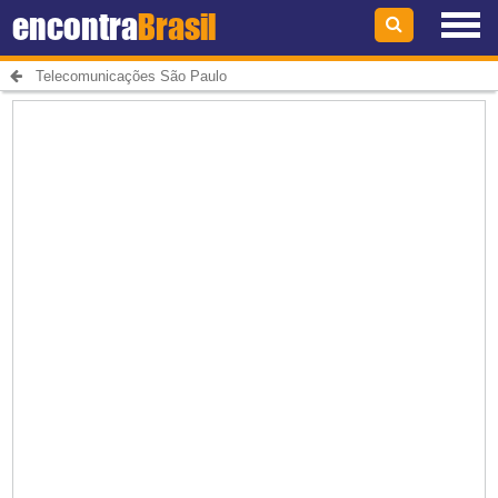
encontra
Brasil
Telecomunicações São Paulo