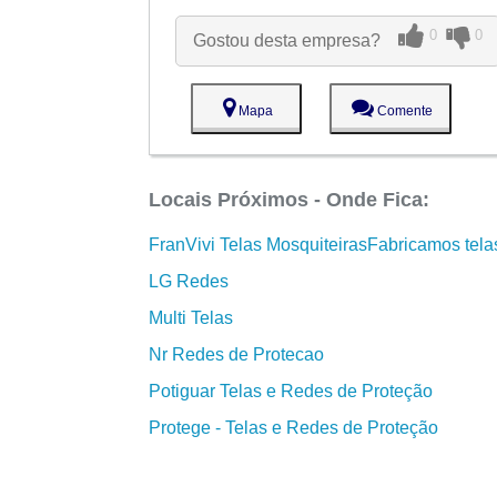
0
0
Gostou desta empresa?
Mapa
Comente
Locais Próximos - Onde Fica:
FranVivi Telas MosquiteirasFabricamos tela
LG Redes
Multi Telas
Nr Redes de Protecao
Potiguar Telas e Redes de Proteção
Protege - Telas e Redes de Proteção