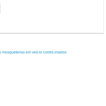
s mosqueteiras em velcro contra insetos.