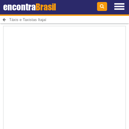
encontra
Brasil
Táxis e Taxistas Itajaí