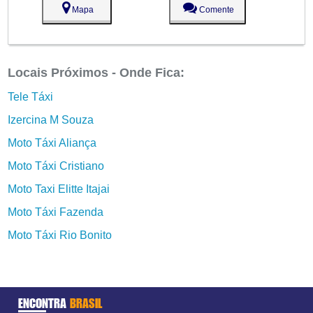
Mapa
Comente
Locais Próximos - Onde Fica:
Tele Táxi
Izercina M Souza
Moto Táxi Aliança
Moto Táxi Cristiano
Moto Taxi Elitte Itajai
Moto Táxi Fazenda
Moto Táxi Rio Bonito
ENCONTRA
BRASIL