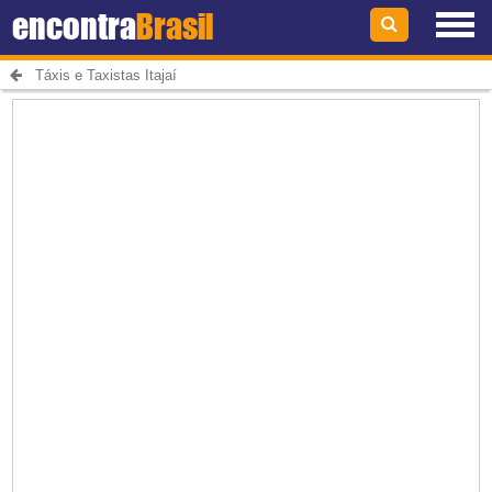
encontra
Brasil
Táxis e Taxistas Itajaí