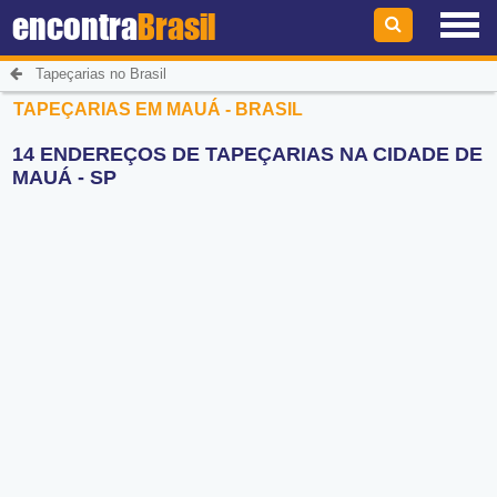
encontra
Brasil
Tapeçarias no Brasil
TAPEÇARIAS EM MAUÁ - BRASIL
14 ENDEREÇOS DE TAPEÇARIAS NA CIDADE DE
MAUÁ - SP