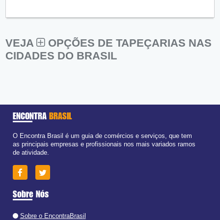
VEJA
OPÇÕES DE TAPEÇARIAS NAS
CIDADES DO BRASIL
ENCONTRA
BRASIL
O Encontra Brasil é um guia de comércios e serviços, que tem
as principais empresas e profissionais nos mais variados ramos
de atividade.
Sobre Nós
Sobre o EncontraBrasil