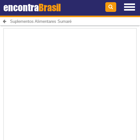
encontra
Brasil
Suplementos Alimentares Sumaré