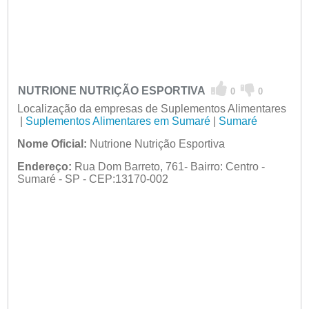
NUTRIONE NUTRIÇÃO ESPORTIVA
0
0
Localização da empresas de Suplementos Alimentares
|
Suplementos Alimentares em Sumaré
|
Sumaré
Nome Oficial:
Nutrione Nutrição Esportiva
Endereço:
Rua Dom Barreto, 761- Bairro: Centro -
Sumaré - SP - CEP:13170-002