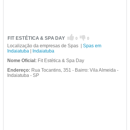
FIT ESTÉTICA & SPA DAY
0
0
Localização da empresas de Spas |
Spas em
Indaiatuba
|
Indaiatuba
Nome Oficial:
Fit Estética & Spa Day
Endereço:
Rua Tocantins, 351 - Bairro: Vila Almeida -
Indaiatuba - SP