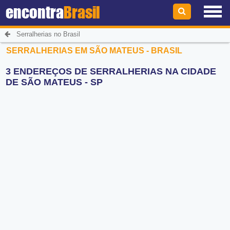
encontra
Brasil
Serralherias no Brasil
SERRALHERIAS EM SÃO MATEUS - BRASIL
3 ENDEREÇOS DE SERRALHERIAS NA CIDADE
DE SÃO MATEUS - SP