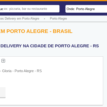
Porto Alegre
ue:
Onde:
-
es Delivery em Porto Alegre
Porto Alegre
M PORTO ALEGRE - BRASIL
DELIVERY NA CIDADE DE PORTO ALEGRE - RS
s
 Gloria - Porto Alegre - RS