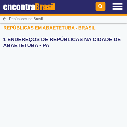
encontra
Brasil
Repúblicas no Brasil
REPÚBLICAS EM ABAETETUBA - BRASIL
1 ENDEREÇOS DE REPÚBLICAS NA CIDADE DE
ABAETETUBA - PA