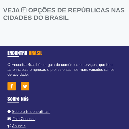
VEJA
OPÇÕES DE REPÚBLICAS NAS
CIDADES DO BRASIL
ENCONTRA
BRASIL
O Encontra Brasil é um guia de comércios e serviços, que tem
as principais empresas e profissionais nos mais variados ramos
de atividade.
Sobre Nós
Sobre o EncontraBrasil
Fale Conosco
Anuncie