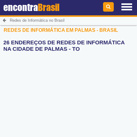
encontra
Brasil
Redes de Informática no Brasil
REDES DE INFORMÁTICA EM PALMAS - BRASIL
26 ENDEREÇOS DE REDES DE INFORMÁTICA
NA CIDADE DE PALMAS - TO