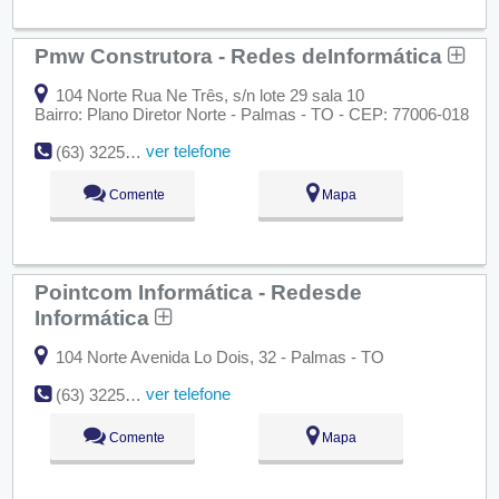
Pmw Construtora - Redes deInformática
104 Norte Rua Ne Três, s/n lote 29 sala 10
Bairro: Plano Diretor Norte - Palmas - TO - CEP: 77006-018
ver telefone
(63) 3225-8350
Comente
Mapa
Pointcom Informática - Redesde
Informática
104 Norte Avenida Lo Dois, 32 - Palmas - TO
ver telefone
(63) 3225-8844
Comente
Mapa