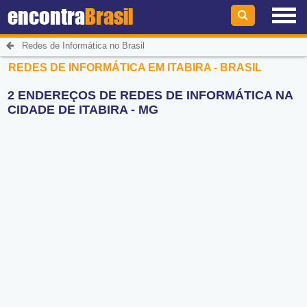
encontra
Brasil
Redes de Informática no Brasil
REDES DE INFORMÁTICA EM ITABIRA - BRASIL
2 ENDEREÇOS DE REDES DE INFORMÁTICA NA
CIDADE DE ITABIRA - MG