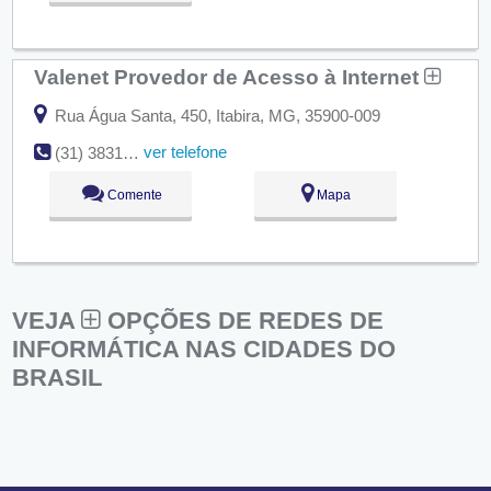
Valenet Provedor de Acesso à Internet
Rua Água Santa, 450, Itabira, MG, 35900-009
ver telefone
(31) 3831-6525
Comente
Mapa
VEJA
OPÇÕES DE REDES DE
INFORMÁTICA NAS CIDADES DO
BRASIL