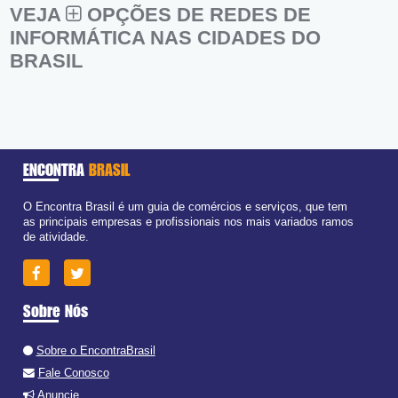
VEJA
OPÇÕES DE REDES DE
INFORMÁTICA NAS CIDADES DO
BRASIL
ENCONTRA
BRASIL
O Encontra Brasil é um guia de comércios e serviços, que tem
as principais empresas e profissionais nos mais variados ramos
de atividade.
Sobre Nós
Sobre o EncontraBrasil
Fale Conosco
Anuncie