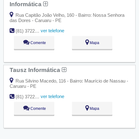
Informática
Rua Capitão João Velho, 160 - Bairro: Nossa Senhora
das Dores - Caruaru - PE
ver telefone
(81) 3722-4599
Comente
Mapa
Tausz Informática
Rua Silvino Macedo, 116 - Bairro: Maurício de Nassau -
Caruaru - PE
ver telefone
(81) 3722-5169
Comente
Mapa