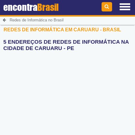
encontra
Brasil
Redes de Informática no Brasil
REDES DE INFORMÁTICA EM CARUARU - BRASIL
5 ENDEREÇOS DE REDES DE INFORMÁTICA NA
CIDADE DE CARUARU - PE