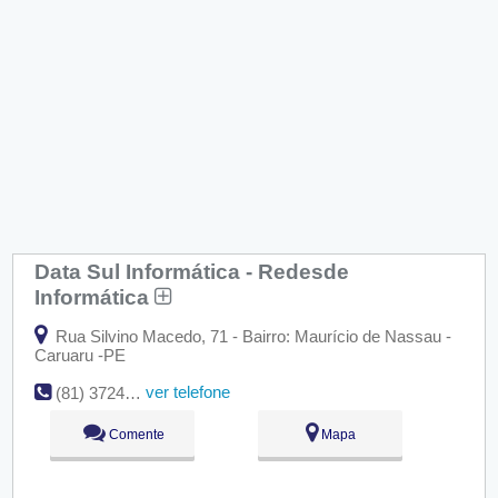
Data Sul Informática - Redesde
Informática
Rua Silvino Macedo, 71 - Bairro: Maurício de Nassau -
Caruaru -PE
ver telefone
(81) 3724-9494
Comente
Mapa