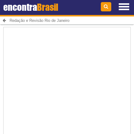
encontra
Brasil
Redação e Revisão Rio de Janeiro