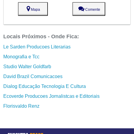
Mapa
Comente
Locais Próximos - Onde Fica:
Le Sarden Producoes Literarias
Monografia e Tcc
Studio Walter Goldfarb
David Brazil Comunicacoes
Dialog Educação Tecnologia E Cultura
Ecoverde Producoes Jornalistcas e Editoriais
Florisvaldo Renz