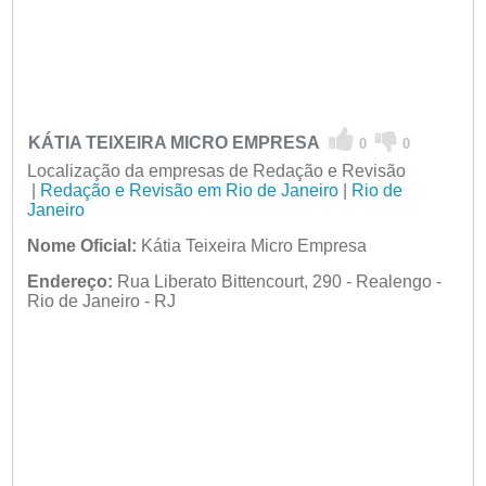
KÁTIA TEIXEIRA MICRO EMPRESA
0
0
Localização da empresas de Redação e Revisão
|
Redação e Revisão em Rio de Janeiro
|
Rio de
Janeiro
Nome Oficial:
Kátia Teixeira Micro Empresa
Endereço:
Rua Liberato Bittencourt, 290 - Realengo -
Rio de Janeiro - RJ