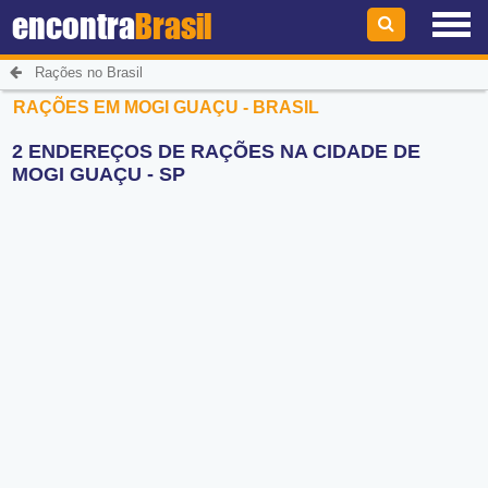
encontra
Brasil
Rações no Brasil
RAÇÕES EM MOGI GUAÇU - BRASIL
2 ENDEREÇOS DE RAÇÕES NA CIDADE DE
MOGI GUAÇU - SP