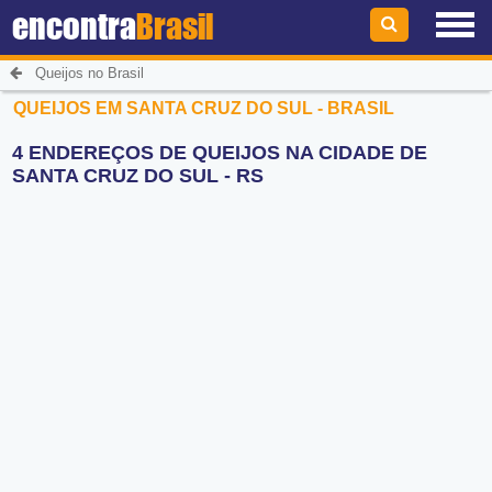
encontra
Brasil
Queijos no Brasil
QUEIJOS EM SANTA CRUZ DO SUL - BRASIL
4 ENDEREÇOS DE QUEIJOS NA CIDADE DE
SANTA CRUZ DO SUL - RS