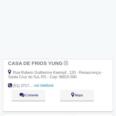
CASA DE FRIOS YUNG
Rua Rubem Guilherme Kaempf , 120 - Renascença -
Santa Cruz do Sul, RS - Cep: 96815-580
ver telefone
(51) 3717-6022
Comente
Mapa