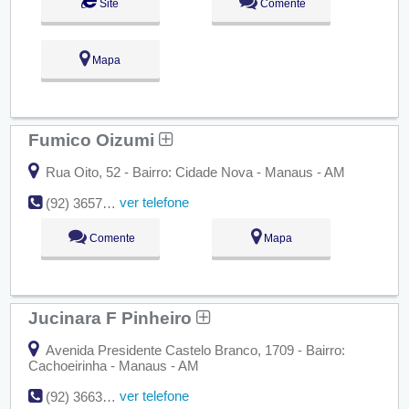
Site
Comente
Mapa
Fumico Oizumi
Rua Oito, 52 - Bairro: Cidade Nova - Manaus - AM
ver telefone
(92) 3657-5932
Comente
Mapa
Jucinara F Pinheiro
Avenida Presidente Castelo Branco, 1709 - Bairro:
Cachoeirinha - Manaus - AM
ver telefone
(92) 3663-5651