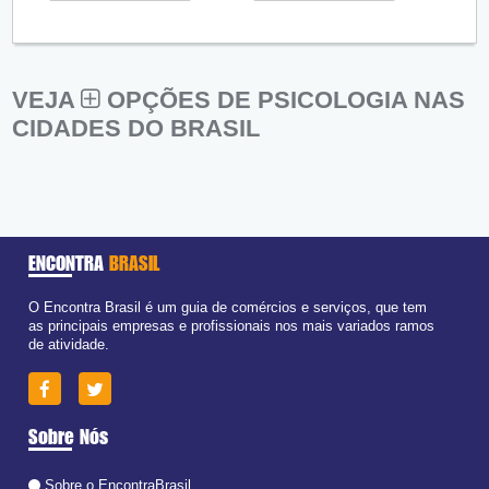
VEJA
OPÇÕES DE PSICOLOGIA NAS
CIDADES DO BRASIL
ENCONTRA
BRASIL
O Encontra Brasil é um guia de comércios e serviços, que tem
as principais empresas e profissionais nos mais variados ramos
de atividade.
Sobre Nós
Sobre o EncontraBrasil