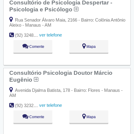
Consultório de Psicologia Despertar -
Psicologia e Psicólogo
Rua Senador Álvaro Maia, 2166 - Bairro: Colônia Antônio
Aleixo - Manaus - AM
ver telefone
(92) 3248-2698
Comente
Mapa
Consultório Psicologia Doutor Márcio
Eugênio
Avenida Djalma Batista, 178 - Bairro: Flores - Manaus -
AM
ver telefone
(92) 3232-4660
Comente
Mapa