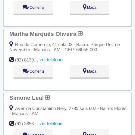
Comente
Mapa
Martha Marquês Oliveira
Rua do Comércio, 41 sala 03 - Bairro: Parque Dez de
Novembro - Manaus - AM - CEP: 69055-000
ver telefone
(92) 8139-1252
Comente
Mapa
Simone Leal
Avenida Constantino Nery, 2789 sala 602 - Bairro: Flores
- Manaus - AM
ver telefone
(92) 3656-7948