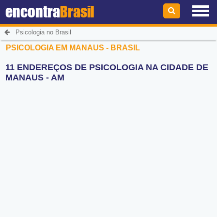
encontra
Brasil
Psicologia no Brasil
PSICOLOGIA EM MANAUS - BRASIL
11 ENDEREÇOS DE PSICOLOGIA NA CIDADE DE
MANAUS - AM