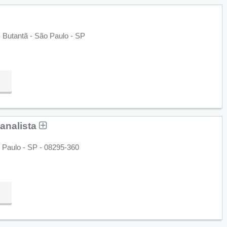
 Butantã - São Paulo - SP
analista
 Paulo - SP - 08295-360