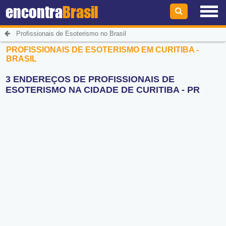
encontra
Brasil
Profissionais de Esoterismo no Brasil
PROFISSIONAIS DE ESOTERISMO EM CURITIBA -
BRASIL
3 ENDEREÇOS DE PROFISSIONAIS DE
ESOTERISMO NA CIDADE DE CURITIBA - PR