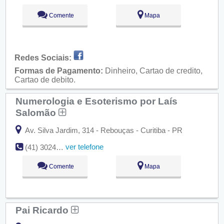
Comente
Mapa
Redes Sociais:
Formas de Pagamento:
Dinheiro, Cartao de credito,
Cartao de debito.
Numerologia e Esoterismo por Laís
Salomão
Av. Silva Jardim, 314 - Rebouças - Curitiba - PR
ver telefone
(41) 3024-4473
Comente
Mapa
Pai Ricardo