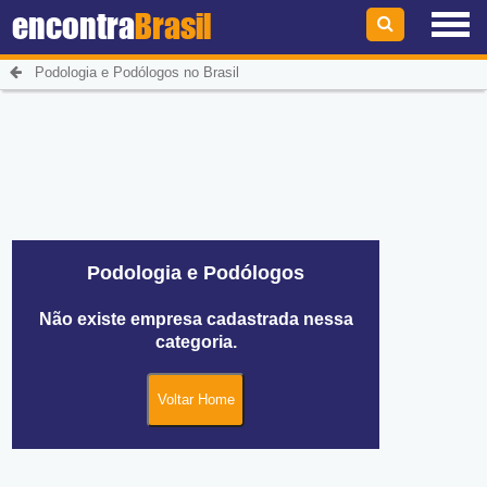
encontra
Brasil
Podologia e Podólogos no Brasil
Podologia e Podólogos
Não existe empresa cadastrada nessa
categoria.