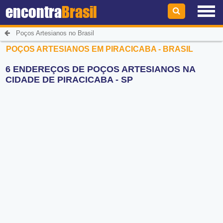
encontra
Brasil
Poços Artesianos no Brasil
POÇOS ARTESIANOS EM PIRACICABA - BRASIL
6 ENDEREÇOS DE POÇOS ARTESIANOS NA
CIDADE DE PIRACICABA - SP